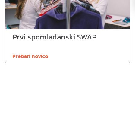
Prvi spomladanski SWAP
Preberi novico