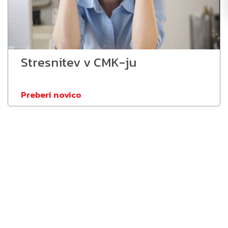
Stresnitev v CMK-ju
Preberi novico