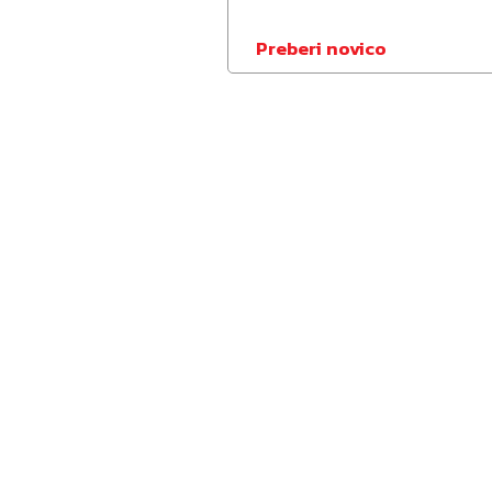
Preberi novico