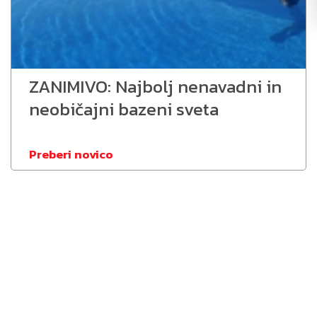
ZANIMIVO: Najbolj nenavadni in
neobičajni bazeni sveta
Preberi novico