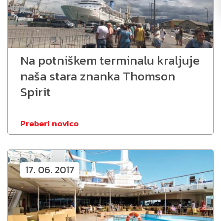
Na potniškem terminalu kraljuje
naša stara znanka Thomson
Spirit
Preberi novico
17. 06. 2017