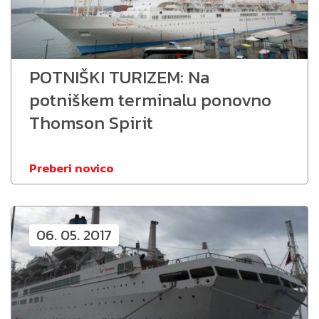
POTNIŠKI TURIZEM: Na
potniškem terminalu ponovno
Thomson Spirit
Preberi novico
06. 05. 2017