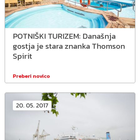
POTNIŠKI TURIZEM: Današnja
gostja je stara znanka Thomson
Spirit
Preberi novico
20. 05. 2017