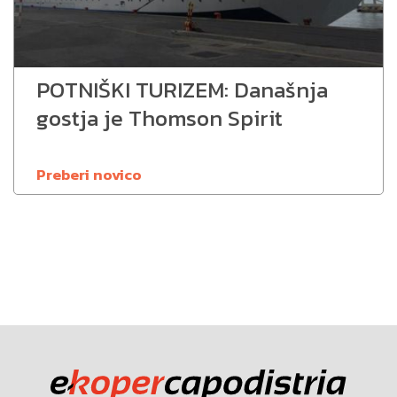
POTNIŠKI TURIZEM: Današnja
gostja je Thomson Spirit
Preberi novico