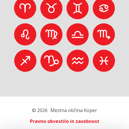
© 2026
Mestna občina Koper
Pravno obvestilo in zasebnost