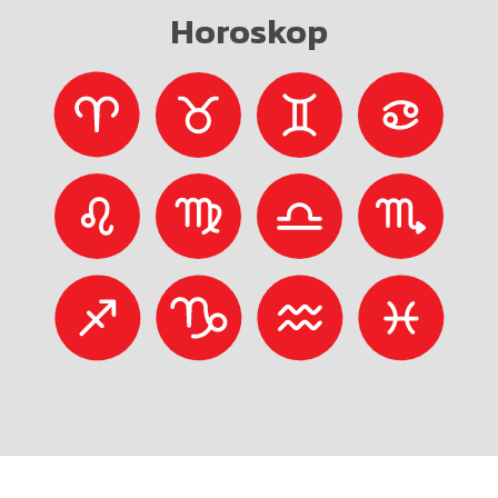
Horoskop