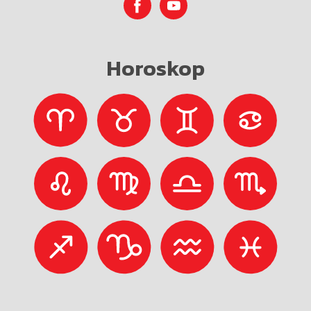
Horoskop