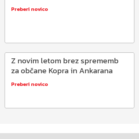
Preberi novico
Z novim letom brez sprememb
za občane Kopra in Ankarana
Preberi novico