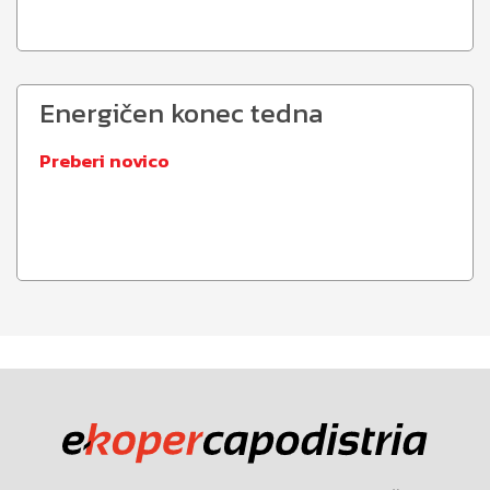
Energičen konec tedna
Preberi novico