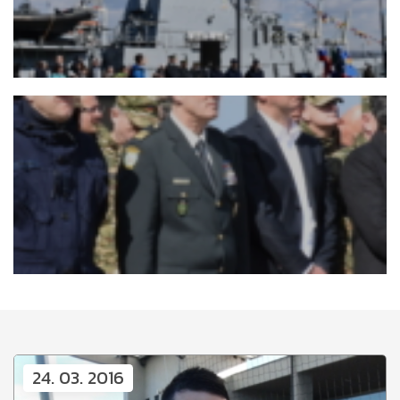
24. 03. 2016