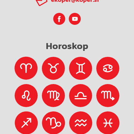
Horoskop