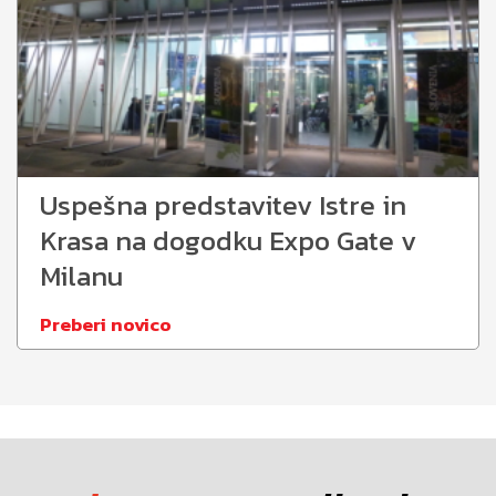
Uspešna predstavitev Istre in
Krasa na dogodku Expo Gate v
Milanu
Preberi novico