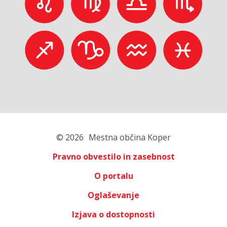
© 2026
Mestna občina Koper
Pravno obvestilo in zasebnost
O portalu
Oglaševanje
Izjava o dostopnosti