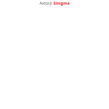
Avtorji:
Emigma