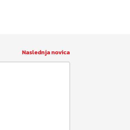
Naslednja novica