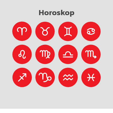
Horoskop