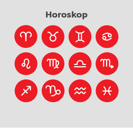
Horoskop