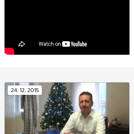
24. 12. 2015