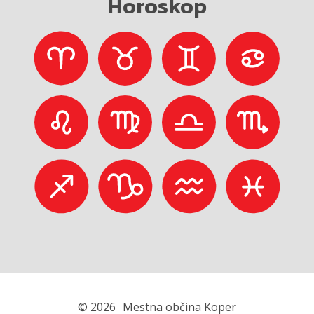
Horoskop
© 2026
Mestna občina Koper