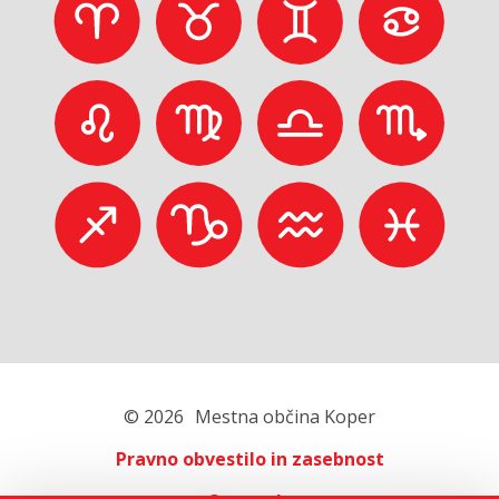
© 2026
Mestna občina Koper
Pravno obvestilo in zasebnost