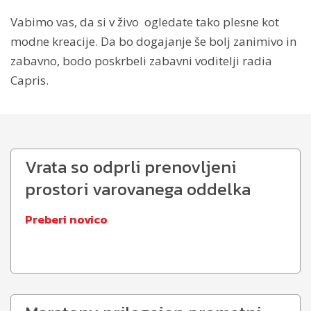
Vabimo vas, da si v živo ogledate tako plesne kot
modne kreacije. Da bo dogajanje še bolj zanimivo in
zabavno, bodo poskrbeli zabavni voditelji radia
Capris.
Vrata so odprli prenovljeni
prostori varovanega oddelka
Preberi novico