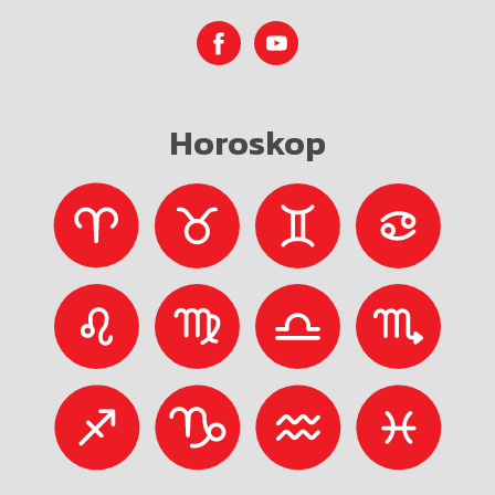
Horoskop