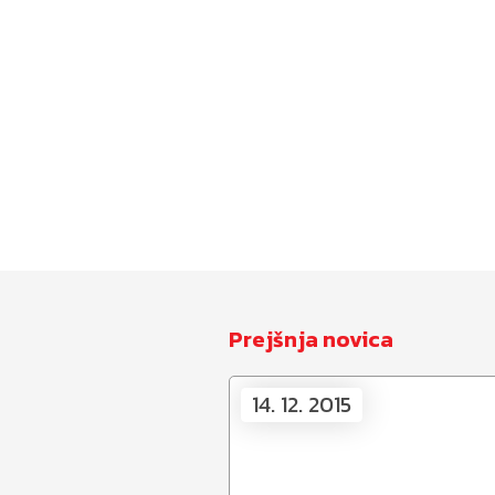
Prejšnja novica
14. 12. 2015