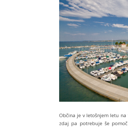
Občina je v letošnjem letu na 
zdaj pa potrebuje še pomoč 