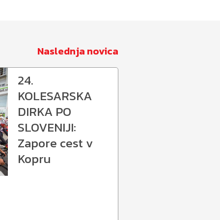
Naslednja novica
24.
KOLESARSKA
DIRKA PO
SLOVENIJI:
Zapore cest v
Kopru