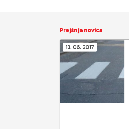
Prejšnja novica
13. 06. 2017