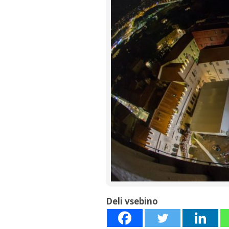
Deli vsebino