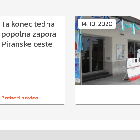
Ta konec tedna
14. 10. 2020
popolna zapora
Piranske ceste
Preberi novico