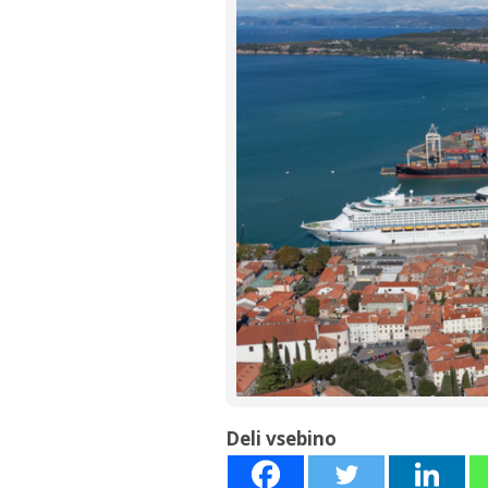
Deli vsebino