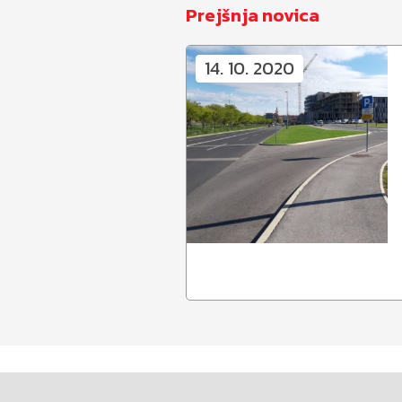
Prejšnja novica
14. 10. 2020