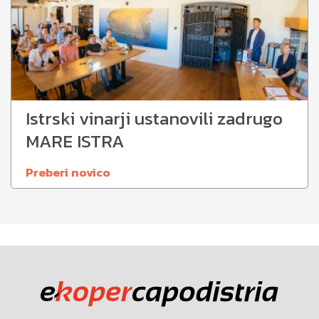
Istrski vinarji ustanovili zadrugo
MARE ISTRA
Preberi novico