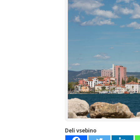
Deli vsebino