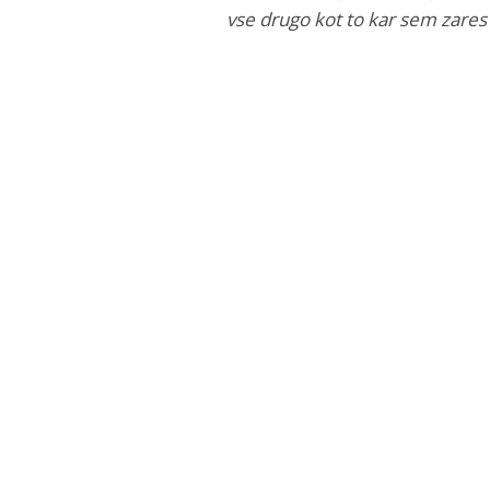
vse drugo kot to kar sem zares 