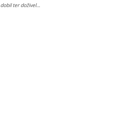
dobil ter doživel…