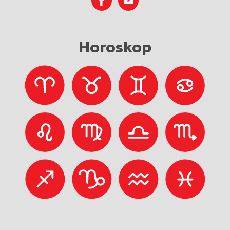
Horoskop