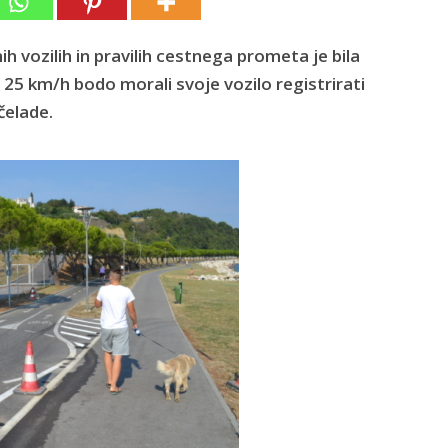
vozilih in pravilih cestnega prometa je bila
25 km/h bodo morali svoje vozilo registrirati
čelade.