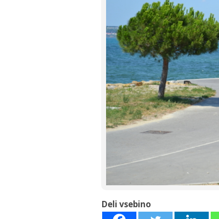
Deli vsebino