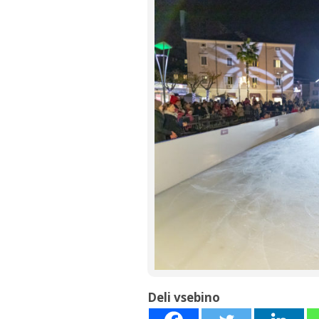
Deli vsebino