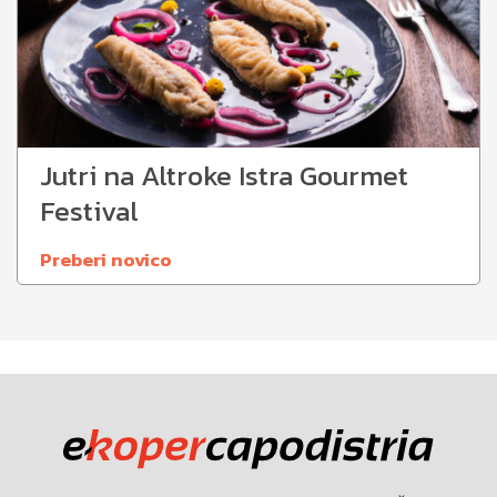
Jutri na Altroke Istra Gourmet
Festival
Preberi novico