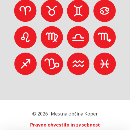
© 2026
Mestna občina Koper
Pravno obvestilo in zasebnost