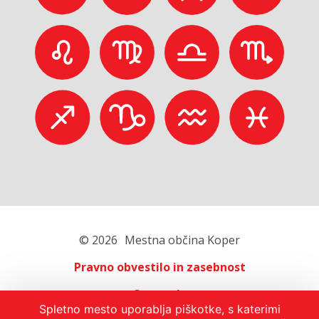
© 2026
Mestna občina Koper
Pravno obvestilo in zasebnost
O portalu
Spletno mesto uporablja piškotke, s katerimi