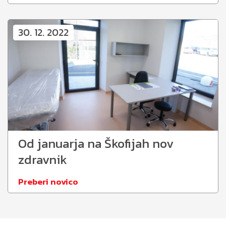
30. 12. 2022
Od januarja na Škofijah nov
zdravnik
Preberi novico