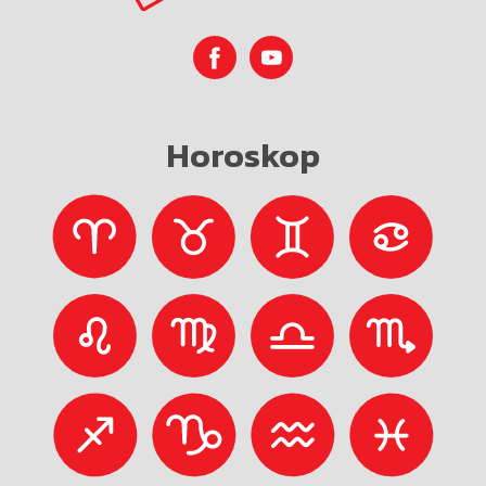
Horoskop