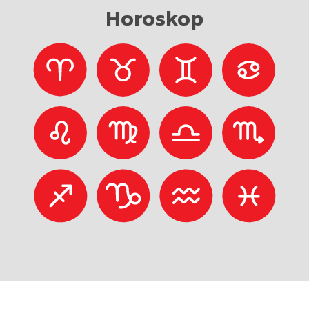
Horoskop