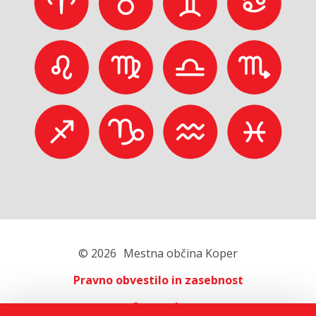
© 2026
Mestna občina Koper
Pravno obvestilo in zasebnost
O portalu