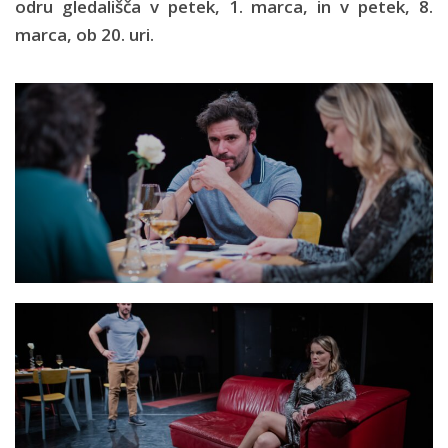
odru gledališča v petek, 1. marca, in v petek, 8.
marca, ob 20. uri.