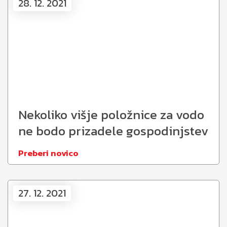
28. 12. 2021
Nekoliko višje položnice za vodo
ne bodo prizadele gospodinjstev
Preberi novico
27. 12. 2021