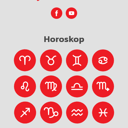
Horoskop