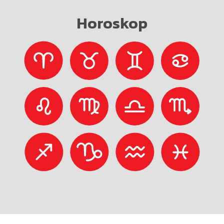
Horoskop