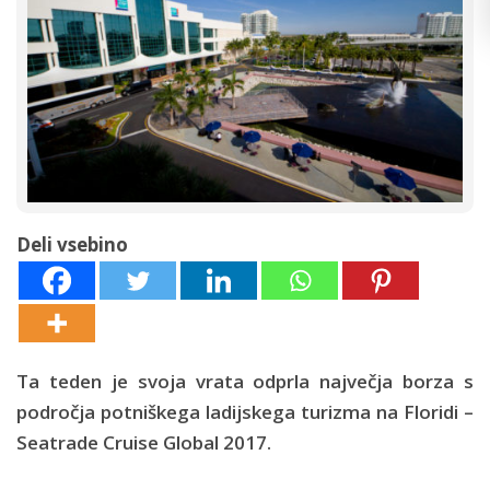
Deli vsebino
Ta teden je svoja vrata odprla največja borza s
področja potniškega ladijskega turizma na Floridi –
Seatrade Cruise Global 2017.