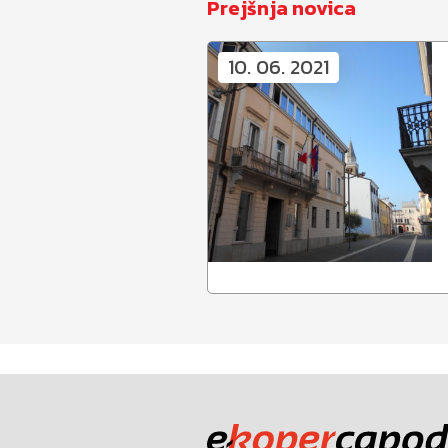
Prejšnja novica
10. 06. 2021