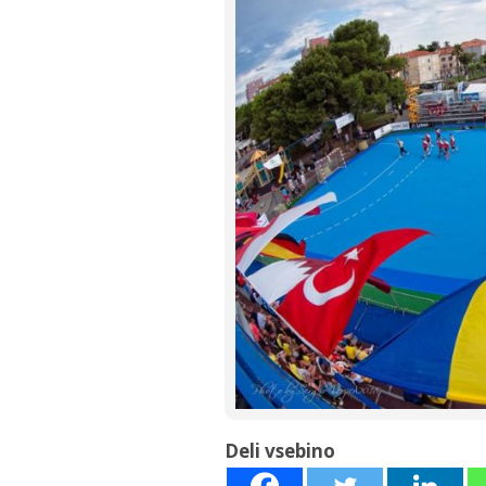
Deli vsebino