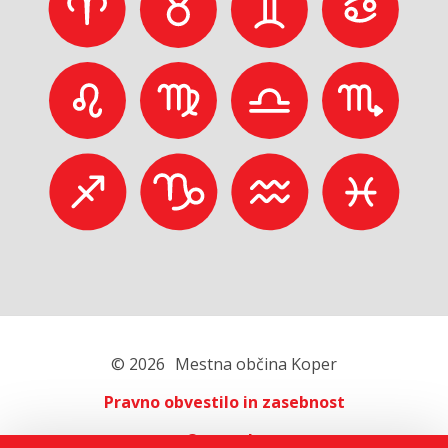
© 2026
Mestna občina Koper
Pravno obvestilo in zasebnost
O portalu