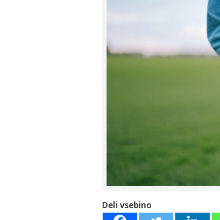
Deli vsebino