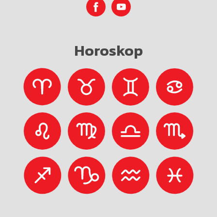
Horoskop