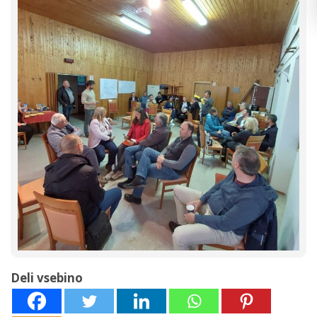
Deli vsebino