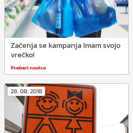
Začenja se kampanja Imam svojo
vrečko!
Preberi novico
28. 08. 2018