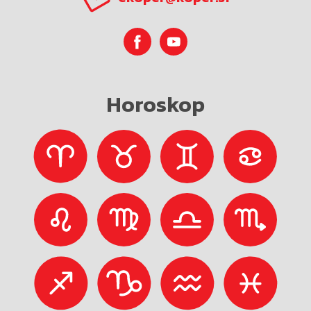
Horoskop