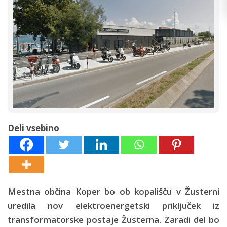
Deli vsebino
Mestna občina Koper bo ob kopališču v Žusterni
uredila nov elektroenergetski priključek iz
transformatorske postaje Žusterna. Zaradi del bo