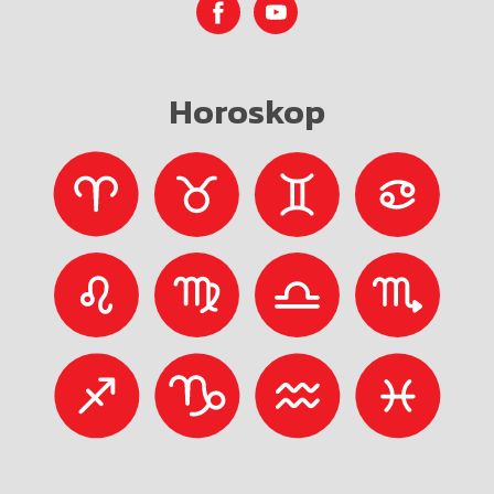
Horoskop