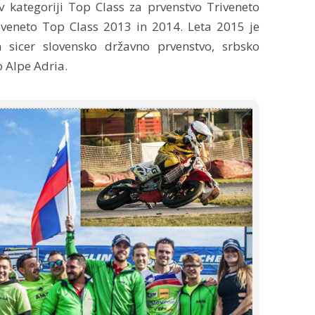
 v kategoriji Top Class za prvenstvo Triveneto
veneto Top Class 2013 in 2014. Leta 2015 je
n sicer slovensko državno prvenstvo, srbsko
 Alpe Adria.