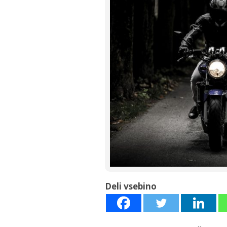
Deli vsebino