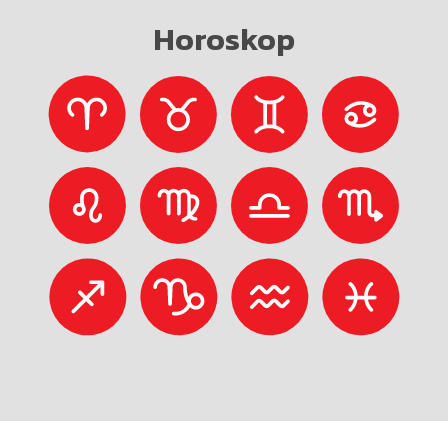
Horoskop