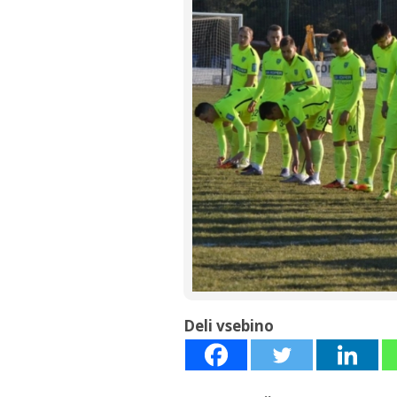
Deli vsebino