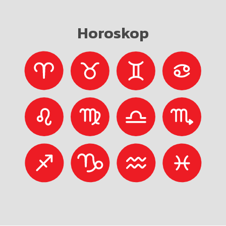
Horoskop