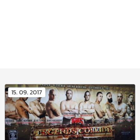
15. 09. 2017