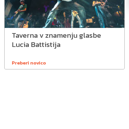
Taverna v znamenju glasbe
Lucia Battistija
Preberi novico