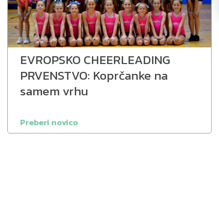
EVROPSKO CHEERLEADING
PRVENSTVO: Koprčanke na
samem vrhu
Preberi novico